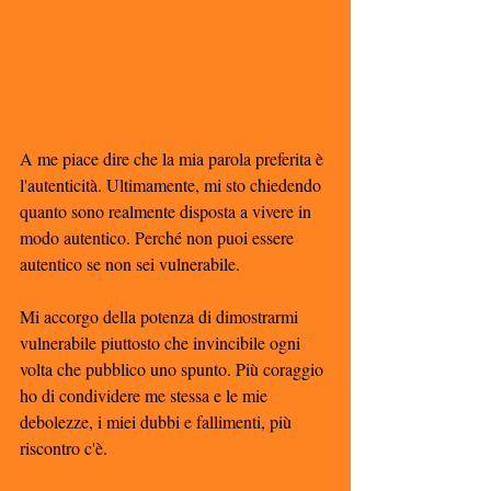
A me piace dire che la mia parola preferita è 
l'autenticità. Ultimamente, mi sto chiedendo 
quanto sono realmente disposta a vivere in 
modo autentico. Perché non puoi essere 
autentico se non sei vulnerabile.
Mi accorgo della potenza di dimostrarmi 
vulnerabile piuttosto che invincibile ogni 
volta che pubblico uno spunto. Più coraggio 
ho di condividere me stessa e le mie 
debolezze, i miei dubbi e fallimenti, più 
riscontro c'è.