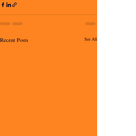
Recent Posts
See All