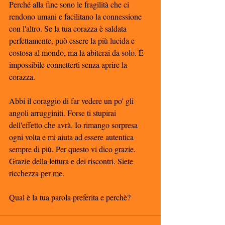
Perché alla fine sono le fragilità che ci 
rendono umani e facilitano la connessione 
con l'altro. Se la tua corazza è saldata 
perfettamente, può essere la più lucida e 
costosa al mondo, ma la abiterai da solo. È 
impossibile connetterti senza aprire la 
corazza.
Abbi il coraggio di far vedere un po' gli 
angoli arrugginiti. Forse ti stupirai 
dell'effetto che avrà. Io rimango sorpresa 
ogni volta e mi aiuta ad essere autentica 
sempre di più. Per questo vi dico grazie. 
Grazie della lettura e dei riscontri. Siete 
ricchezza per me.
Qual è la tua parola preferita e perchè?