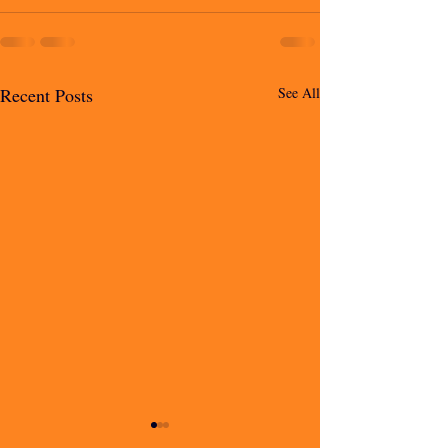
Recent Posts
See All