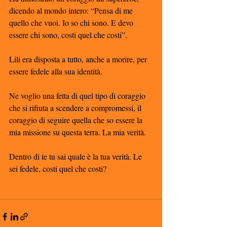
dicendo al mondo intero: “Pensa di me 
quello che vuoi. Io so chi sono. E devo 
essere chi sono, costi quel che costi”. 
Lili era disposta a tutto, anche a morire, per 
essere fedele alla sua identità. 
Ne voglio una fetta di quel tipo di coraggio 
che si rifiuta a scendere a compromessi, il 
coraggio di seguire quella che so essere la 
mia missione su questa terra. La mia verità. 
Dentro di te tu sai quale è la tua verità. Le 
sei fedele, costi quel che costi? 