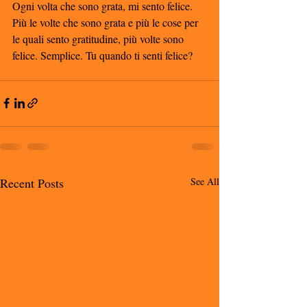
Ogni volta che sono grata, mi sento felice. 
Più le volte che sono grata e più le cose per 
le quali sento gratitudine, più volte sono 
felice. Semplice. Tu quando ti senti felice?
Recent Posts
See All