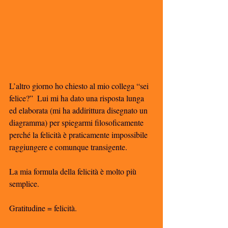
L’altro giorno ho chiesto al mio collega “sei 
felice?”  Lui mi ha dato una risposta lunga 
ed elaborata (mi ha addirittura disegnato un 
diagramma) per spiegarmi filosoficamente 
perché la felicità è praticamente impossibile 
raggiungere e comunque transigente. 
La mia formula della felicità è molto più 
semplice. 
Gratitudine = felicità. 