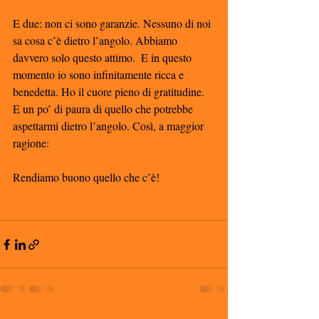
E due: non ci sono garanzie. Nessuno di noi 
sa cosa c’è dietro l’angolo. Abbiamo 
davvero solo questo attimo.  E in questo 
momento io sono infinitamente ricca e 
benedetta. Ho il cuore pieno di gratitudine. 
E un po’ di paura di quello che potrebbe 
aspettarmi dietro l’angolo. Così, a maggior 
ragione:
Rendiamo buono quello che c’è!