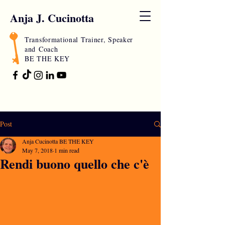
Anja J. Cucinotta
Transformational Trainer, Speaker
and
Coach
BE THE KEY
Post
Anja Cucinotta BE THE KEY
May 7, 2018
1 min read
Rendi buono quello che c'è