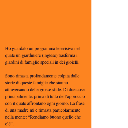
Ho guardato un programma televisivo nel 
quale un giardiniere (inglese) trasforma i 
giardini di famiglie speciali in dei gioielli. 
Sono rimasta profondamente colpita dalle 
storie di queste famiglie che stanno 
attraversando delle grosse sfide. Di due cose 
principalmente: prima di tutto dell’approccio 
con il quale affrontano ogni giorno. La frase 
di una madre mi è rimasta particolarmente 
nella mente: “Rendiamo buono quello che 
c’è”. 