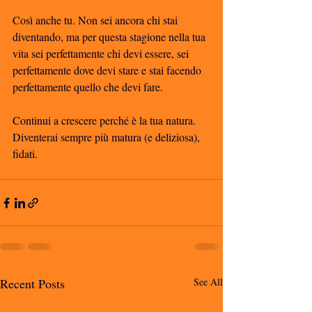
Così anche tu. Non sei ancora chi stai 
diventando, ma per questa stagione nella tua 
vita sei perfettamente chi devi essere, sei 
perfettamente dove devi stare e stai facendo 
perfettamente quello che devi fare. 
Continui a crescere perché è la tua natura. 
Diventerai sempre più matura (e deliziosa), 
fidati. 
Recent Posts
See All