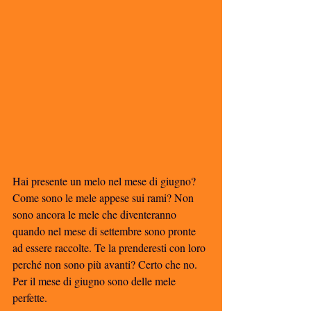
Hai presente un melo nel mese di giugno? 
Come sono le mele appese sui rami? Non 
sono ancora le mele che diventeranno 
quando nel mese di settembre sono pronte 
ad essere raccolte. Te la prenderesti con loro 
perché non sono più avanti? Certo che no. 
Per il mese di giugno sono delle mele 
perfette. 