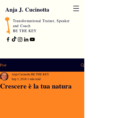
Anja J. Cucinotta
Transformational Trainer, Speaker
and
Coach
BE THE KEY
Post
Anja Cucinotta BE THE KEY
Sep 3, 2018
1 min read
Crescere è la tua natura