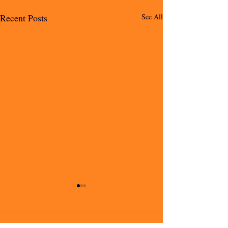
Recent Posts
See All
Comments