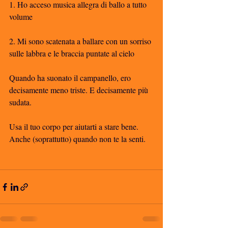
1. Ho acceso musica allegra di ballo a tutto 
volume
2. Mi sono scatenata a ballare con un sorriso 
sulle labbra e le braccia puntate al cielo
Quando ha suonato il campanello, ero 
decisamente meno triste. E decisamente più 
sudata.
Usa il tuo corpo per aiutarti a stare bene. 
Anche (soprattutto) quando non te la senti. 