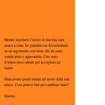
Mentre aspettavo l’arrivo di una mia cara 
amica a cena, ho guardato un documentario 
su un argomento così tosto che mi sono 
sentita triste e appesantita. Uno stato 
d’animo poco ideale per accogliere un 
ospite. 
Mancavano pochi minuti all’arrivo della mia 
amica. Cosa potevo fare per cambiare stato?
Questo: