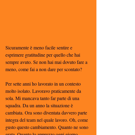
Sicuramente è meno facile sentire e 
esprimere gratitudine per quello che hai 
sempre avuto. Se non hai mai dovuto fare a 
meno, come fai a non dare per scontato?
Per sette anni ho lavorato in un contesto 
molto isolato. Lavoravo praticamente da 
sola. Mi mancava tanto far parte di una 
squadra. Da un anno la situazione è 
cambiata. Ora sono diventata davvero parte 
integra del team nel quale lavoro. Oh, come 
gusto questo cambiamento. Quanto ne sono 
grata. Quanto lo apprezzo ogni giorno 