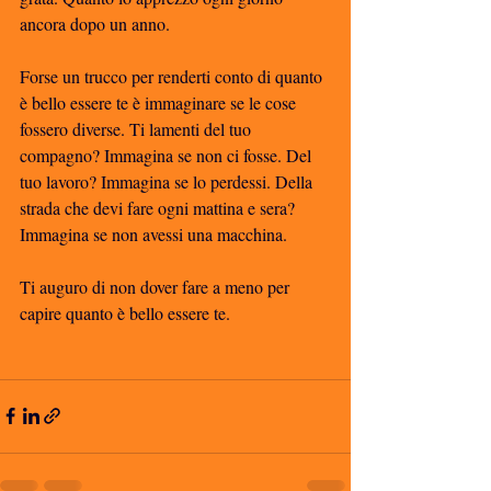
ancora dopo un anno. 
Forse un trucco per renderti conto di quanto 
è bello essere te è immaginare se le cose 
fossero diverse. Ti lamenti del tuo 
compagno? Immagina se non ci fosse. Del 
tuo lavoro? Immagina se lo perdessi. Della 
strada che devi fare ogni mattina e sera? 
Immagina se non avessi una macchina. 
Ti auguro di non dover fare a meno per 
capire quanto è bello essere te. 