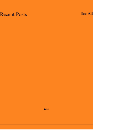
Recent Posts
See All