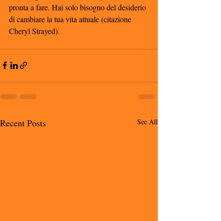
pronta a fare. Hai solo bisogno del desiderio 
di cambiare la tua vita attuale (citazione 
Cheryl Strayed). 
Recent Posts
See All