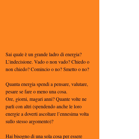
Sai quale è un grande ladro di energia? 
L’indecisione. Vado o non vado? Chiedo o 
non chiedo? Comincio o no? Smetto o no? 
Quanta energia spendi a pensare, valutare, 
pesare se fare o meno una cosa.  
Ore, giorni, magari anni? Quante volte ne 
parli con altri (spendendo anche le loro 
energie a doverti ascoltare l’ennesima volta 
sullo stesso argomento)? 
Hai bisogno di una sola cosa per essere 