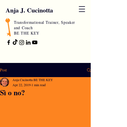
Anja J. Cucinotta
Transformational Trainer, Speaker
and
Coach
BE THE KEY
Post
Anja Cucinotta BE THE KEY
Apr 22, 2019
1 min read
Sì o no?