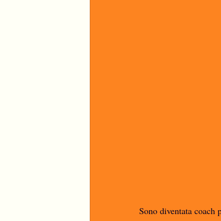
Sono diventata coach 