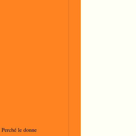
 Perché le donne 