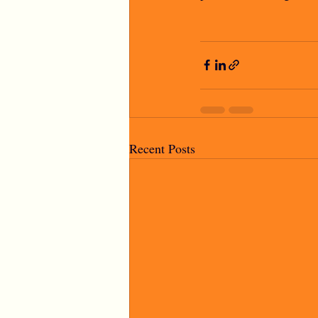
Recent Posts