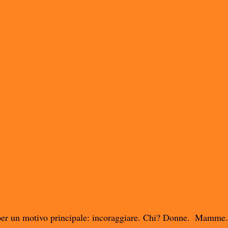
per un motivo principale: incoraggiare. Chi? Donne.  Mamme.