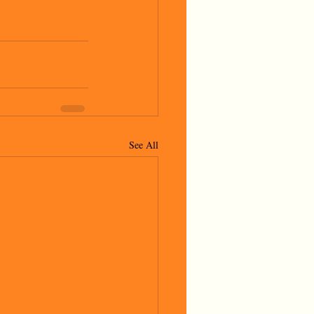
See All