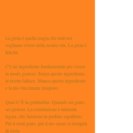
La gioia è quella magia che tutti noi 
vogliamo vivere nella nostra vita. La gioia è 
felicità.
C'è un ingrediente fondamentale per vivere 
in modo gioioso. Senza questo ingrediente, 
la ricetta fallisce. Manca questo ingrediente 
e la tua vita rimane insapore.
Qual è? È la gratitudine. Quando sei grato, 
sei gioioso. La correlazione è talmente 
legata, che funziona in perfetto equilibrio. 
Più ti senti grato, più il tuo cuore si riempirà 
di gioia.