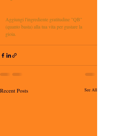
Aggiungi l'ingrediente gratitudine "QB" 
(quanto basta) alla tua vita per gustare la 
gioia.
Recent Posts
See All