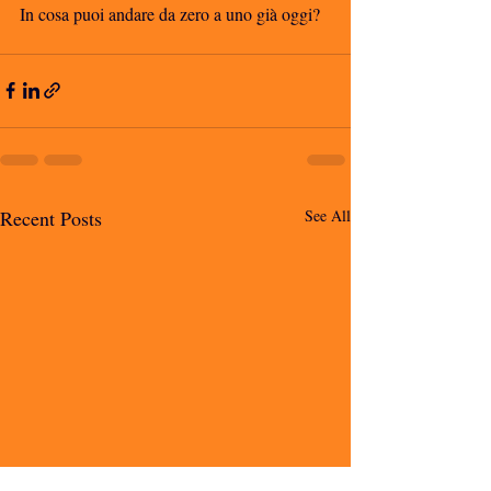
In cosa puoi andare da zero a uno già oggi?
Recent Posts
See All