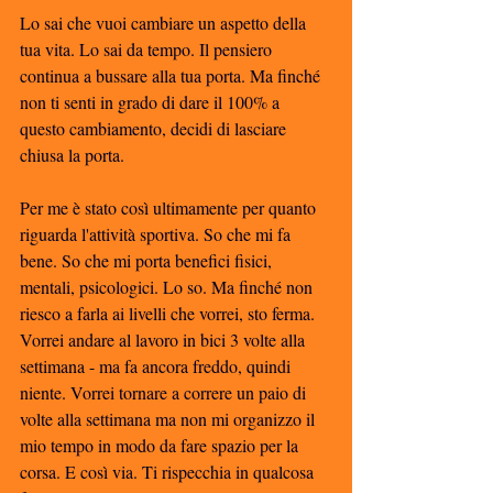
Lo sai che vuoi cambiare un aspetto della 
tua vita. Lo sai da tempo. Il pensiero 
continua a bussare alla tua porta. Ma finché 
non ti senti in grado di dare il 100% a 
questo cambiamento, decidi di lasciare 
chiusa la porta.
Per me è stato così ultimamente per quanto 
riguarda l'attività sportiva. So che mi fa 
bene. So che mi porta benefici fisici, 
mentali, psicologici. Lo so. Ma finché non 
riesco a farla ai livelli che vorrei, sto ferma. 
Vorrei andare al lavoro in bici 3 volte alla 
settimana - ma fa ancora freddo, quindi 
niente. Vorrei tornare a correre un paio di 
volte alla settimana ma non mi organizzo il 
mio tempo in modo da fare spazio per la 
corsa. E così via. Ti rispecchia in qualcosa 