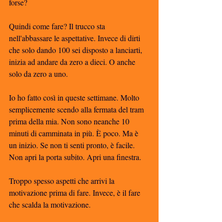
forse?
Quindi come fare? Il trucco sta 
nell'abbassare le aspettative. Invece di dirti 
che solo dando 100 sei disposto a lanciarti, 
inizia ad andare da zero a dieci. O anche 
solo da zero a uno.
Io ho fatto così in queste settimane. Molto 
semplicemente scendo alla fermata del tram 
prima della mia. Non sono neanche 10 
minuti di camminata in più. È poco. Ma è 
un inizio. Se non ti senti pronto, è facile. 
Non apri la porta subito. Apri una finestra.
Troppo spesso aspetti che arrivi la 
motivazione prima di fare. Invece, è il fare 
che scalda la motivazione.