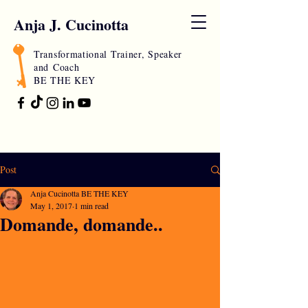
Anja J. Cucinotta
Transformational Trainer, Speaker
and
Coach
BE THE KEY
Post
Anja Cucinotta BE THE KEY
May 1, 2017
1 min read
Domande, domande..