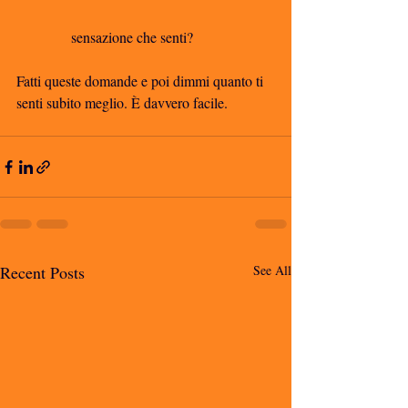
               sensazione che senti?
Fatti queste domande e poi dimmi quanto ti 
senti subito meglio. È davvero facile.
Recent Posts
See All