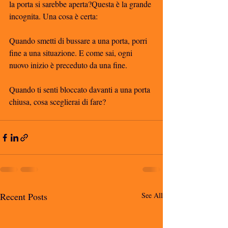
la porta si sarebbe aperta?Questa è la grande 
incognita. Una cosa è certa:
Quando smetti di bussare a una porta, porri 
fine a una situazione. E come sai, ogni 
nuovo inizio è preceduto da una fine. 
Quando ti senti bloccato davanti a una porta 
chiusa, cosa sceglierai di fare? 
Recent Posts
See All