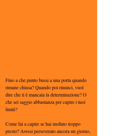
Fino a che punto bussi a una porta quando 
rimane chiusa? Quando poi rinunci, vuol 
dire che ti è mancata la determinazione? O 
che sei saggio abbastanza per capire i tuoi 
limiti?
Come fai a capire se hai mollato troppo 
presto? Avessi perseverato ancora un giorno, 