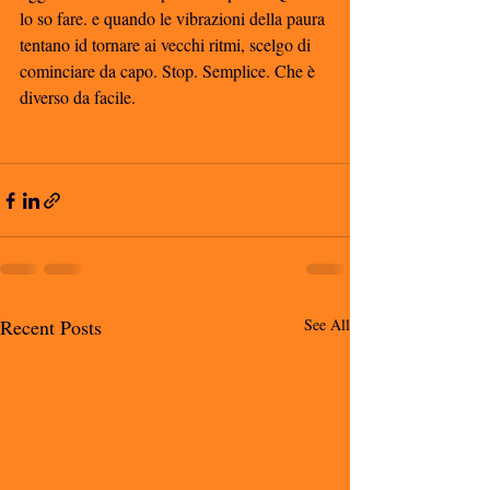
lo so fare. e quando le vibrazioni della paura 
tentano id tornare ai vecchi ritmi, scelgo di 
cominciare da capo. Stop. Semplice. Che è 
diverso da facile.
Recent Posts
See All