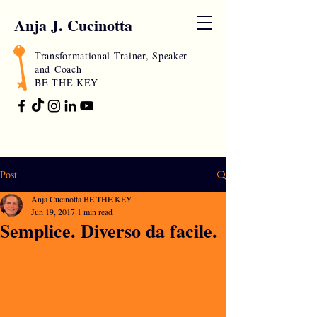
Anja J. Cucinotta
Transformational Trainer, Speaker
and
Coach
BE THE KEY
Post
Anja Cucinotta BE THE KEY
Jun 19, 2017
1 min read
Semplice. Diverso da facile.