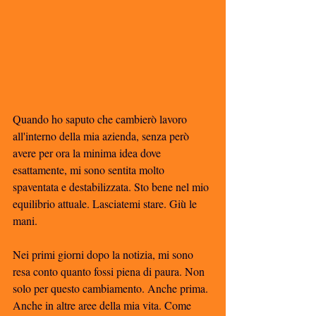
Quando ho saputo che cambierò lavoro 
all'interno della mia azienda, senza però 
avere per ora la minima idea dove 
esattamente, mi sono sentita molto 
spaventata e destabilizzata. Sto bene nel mio 
equilibrio attuale. Lasciatemi stare. Giù le 
mani. 
Nei primi giorni dopo la notizia, mi sono 
resa conto quanto fossi piena di paura. Non 
solo per questo cambiamento. Anche prima. 
Anche in altre aree della mia vita. Come 