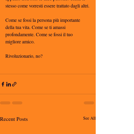
stesso come vorresti essere trattato dagli altri.
Come se fossi la persona più importante 
della tua vita. Come se ti amassi 
profondamente. Come se fossi il tuo 
migliore amico. 
Rivoluzionario, no?
Recent Posts
See All