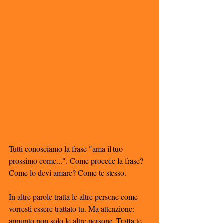
Tutti conosciamo la frase "ama il tuo 
prossimo come...". Come procede la frase? 
Come lo devi amare? Come te stesso. 
In altre parole tratta le altre persone come 
vorresti essere trattato tu. Ma attenzione: 
appunto non solo le altre persone. Tratta te 