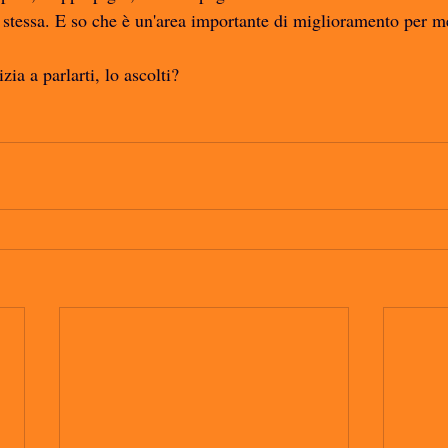
stessa. E so che è un'area importante di miglioramento per m
ia a parlarti, lo ascolti? 