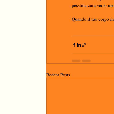
pessima cura verso me 
Quando il tuo corpo iniz
Recent Posts