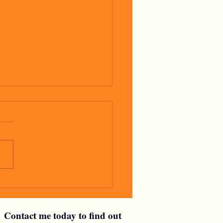
glio
Contact me today to find out