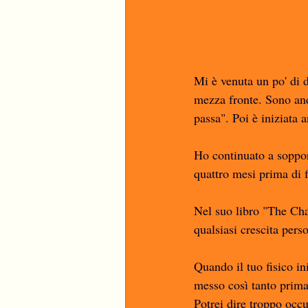
Mi è venuta un po' di d
mezza fronte. Sono and
passa". Poi è iniziata 
Ho continuato a soppor
quattro mesi prima di 
Nel suo libro "The Cha
qualsiasi crescita perso
Quando il tuo fisico ini
messo così tanto prima
Potrei dire troppo occu