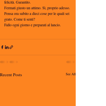
felicità. Garantito. 
Fermati giusto un attimo. Sì, proprio adesso. 
Pensa ora subito a dieci cose per le quali sei 
grato. Come ti senti? 
Fallo ogni giorno e preparati al lancio. 
Recent Posts
See All