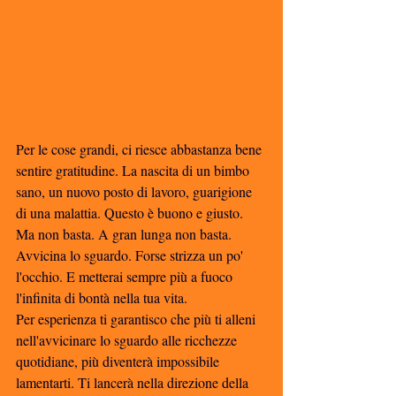
Per le cose grandi, ci riesce abbastanza bene 
sentire gratitudine. La nascita di un bimbo 
sano, un nuovo posto di lavoro, guarigione 
di una malattia. Questo è buono e giusto. 
Ma non basta. A gran lunga non basta. 
Avvicina lo sguardo. Forse strizza un po' 
l'occhio. E metterai sempre più a fuoco 
l'infinita di bontà nella tua vita. 
Per esperienza ti garantisco che più ti alleni 
nell'avvicinare lo sguardo alle ricchezze 
quotidiane, più diventerà impossibile 
lamentarti. Ti lancerà nella direzione della 