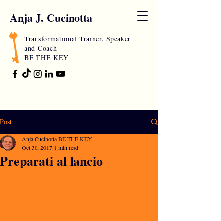
Anja J. Cucinotta
Transformational Trainer, Speaker
and
Coach
BE THE KEY
Post
Anja Cucinotta BE THE KEY
Oct 30, 2017
1 min read
Preparati al lancio