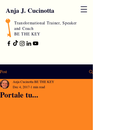
Anja J. Cucinotta
Transformational Trainer, Speaker
and
Coach
BE THE KEY
Post
Anja Cucinotta BE THE KEY
Dec 4, 2017
1 min read
Portale tu...