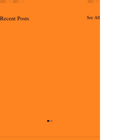
Recent Posts
See All