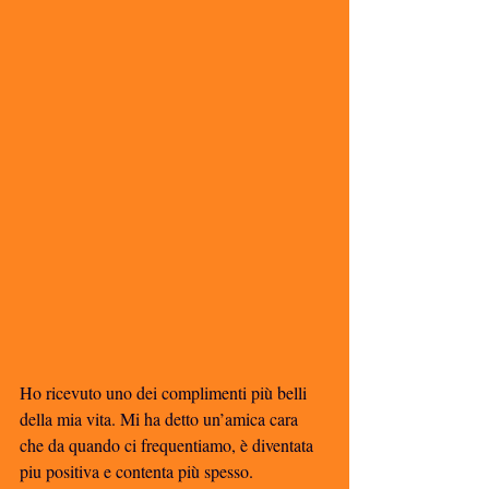
Ho ricevuto uno dei complimenti più belli 
della mia vita. Mi ha detto un’amica cara 
che da quando ci frequentiamo, è diventata 
piu positiva e contenta più spesso. 