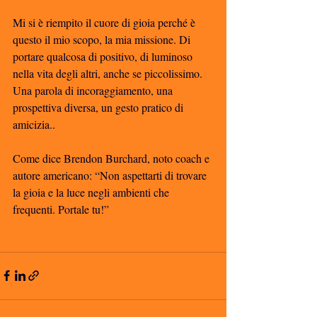
Mi si è riempito il cuore di gioia perché è 
questo il mio scopo, la mia missione. Di 
portare qualcosa di positivo, di luminoso 
nella vita degli altri, anche se piccolissimo. 
Una parola di incoraggiamento, una 
prospettiva diversa, un gesto pratico di 
amicizia.. 
Come dice Brendon Burchard, noto coach e 
autore americano: “Non aspettarti di trovare 
la gioia e la luce negli ambienti che 
frequenti. Portale tu!”