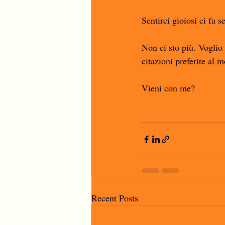
Sentirci gioiosi ci fa 
Non ci sto più. Voglio
citazioni preferite al 
Vieni con me?
Recent Posts