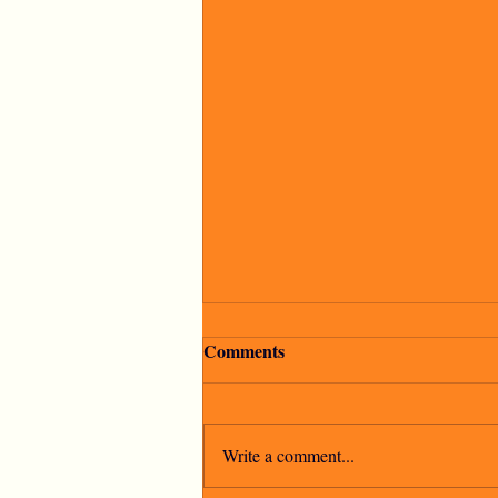
Comments
Write a comment...