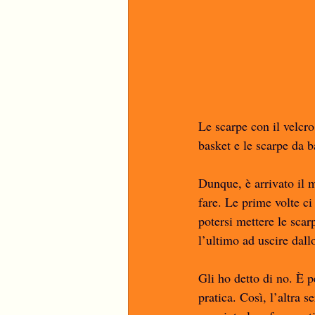
Le scarpe con il velcro
basket e le scarpe da b
Dunque, è arrivato il 
fare. Le prime volte ci
potersi mettere le scarp
l’ultimo ad uscire dall
Gli ho detto di no. È p
pratica. Così, l’altra 