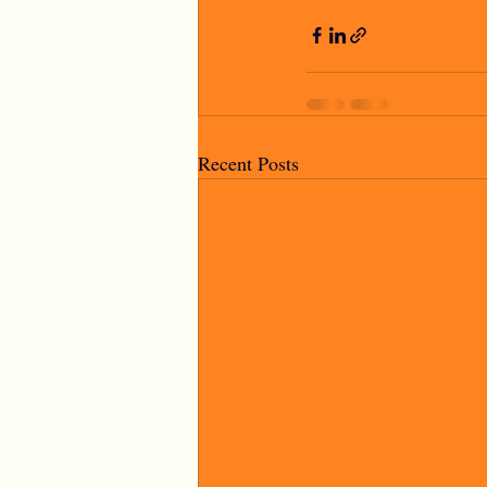
Recent Posts