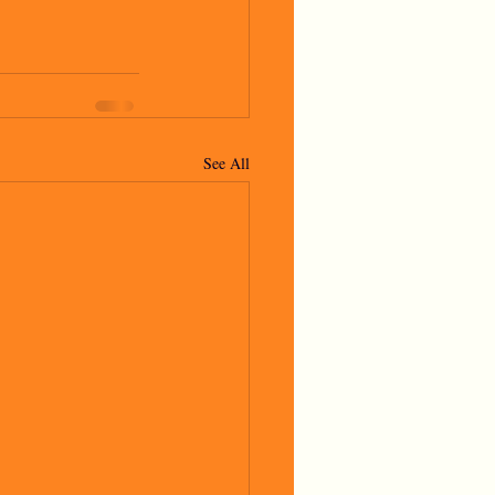
See All