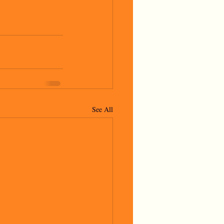
See All