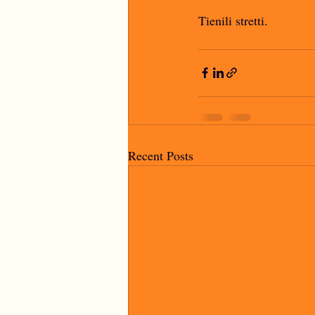
Tienili stretti. 
Recent Posts