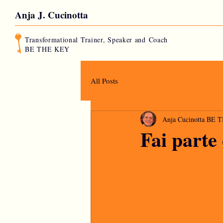
Anja J. Cucinotta
Transformational Trainer, Speaker and
Coach
BE THE KEY
All Posts
Anja Cucinotta BE
Fai parte