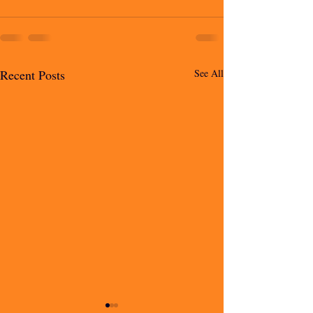
Recent Posts
See All