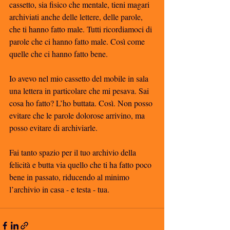
cassetto, sia fisico che mentale, tieni magari 
archiviati anche delle lettere, delle parole, 
che ti hanno fatto male. Tutti ricordiamoci di 
parole che ci hanno fatto male. Così come 
quelle che ci hanno fatto bene. 
Io avevo nel mio cassetto del mobile in sala 
una lettera in particolare che mi pesava. Sai 
cosa ho fatto? L’ho buttata. Così. Non posso 
evitare che le parole dolorose arrivino, ma 
posso evitare di archiviarle. 
Fai tanto spazio per il tuo archivio della 
felicità e butta via quello che ti ha fatto poco 
bene in passato, riducendo al minimo 
l’archivio in casa - e testa - tua. 