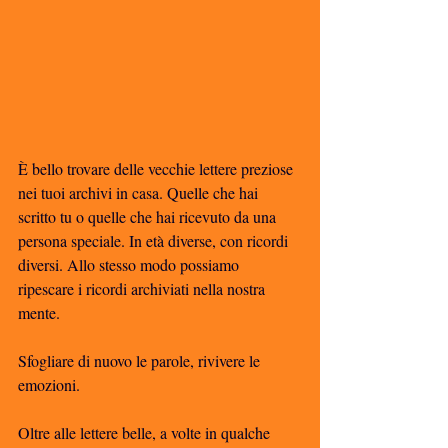
È bello trovare delle vecchie lettere preziose 
nei tuoi archivi in casa. Quelle che hai 
scritto tu o quelle che hai ricevuto da una 
persona speciale. In età diverse, con ricordi 
diversi. Allo stesso modo possiamo 
ripescare i ricordi archiviati nella nostra 
mente. 
Sfogliare di nuovo le parole, rivivere le 
emozioni. 
Oltre alle lettere belle, a volte in qualche 