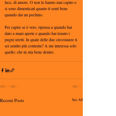
luce, di amore. O non lo hanno mai capito o 
si sono dimenticati quanto ti senti bene 
quando dai un pochino. 
Per capire se è vero, ripensa a quando hai 
dato a mani aperte e quando hai tenuto i 
pugni stretti. In quale delle due circostanze ti 
sei sentito più contenta? A me interessa solo 
quello: che tu stia bene dentro. 
Recent Posts
See All