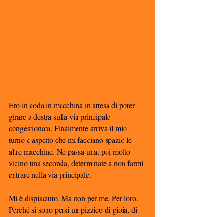
Ero in coda in macchina in attesa di poter 
girare a destra sulla via principale 
congestionata. Finalmente arriva il mio 
turno e aspetto che mi facciano spazio le 
altre macchine. Ne passa una, poi molto 
vicino una seconda, determinate a non farmi 
entrare nella via principale. 
Mi è dispiaciuto. Ma non per me. Per loro. 
Perché si sono persi un pizzico di gioia, di 