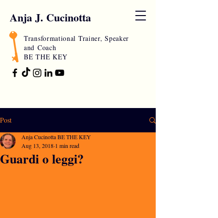
Anja J. Cucinotta
Transformational Trainer, Speaker
and
Coach
BE THE KEY
Post
Anja Cucinotta BE THE KEY
Aug 13, 2018
1 min read
Guardi o leggi?