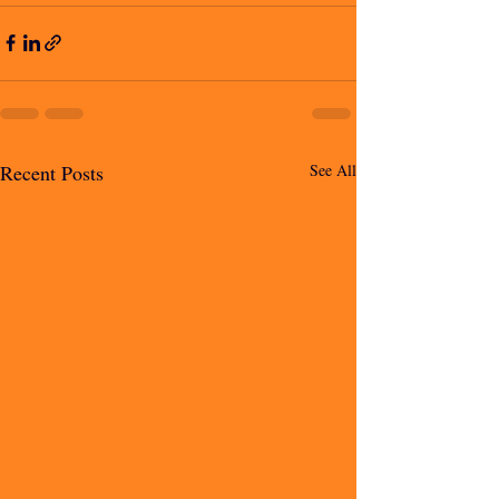
Recent Posts
See All