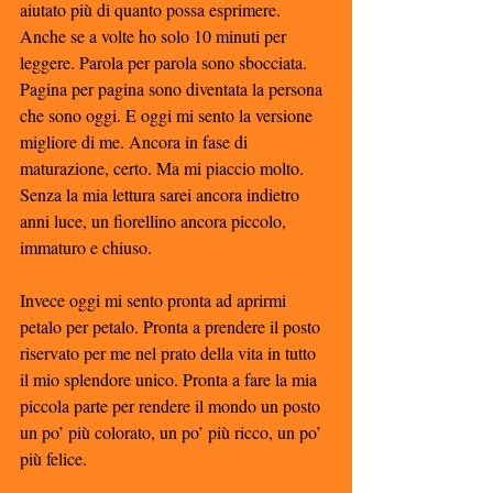
aiutato più di quanto possa esprimere. 
Anche se a volte ho solo 10 minuti per 
leggere. Parola per parola sono sbocciata. 
Pagina per pagina sono diventata la persona 
che sono oggi. E oggi mi sento la versione 
migliore di me. Ancora in fase di 
maturazione, certo. Ma mi piaccio molto. 
Senza la mia lettura sarei ancora indietro 
anni luce, un fiorellino ancora piccolo, 
immaturo e chiuso. 
Invece oggi mi sento pronta ad aprirmi 
petalo per petalo. Pronta a prendere il posto 
riservato per me nel prato della vita in tutto 
il mio splendore unico. Pronta a fare la mia 
piccola parte per rendere il mondo un posto 
un po’ più colorato, un po’ più ricco, un po’ 
più felice. 