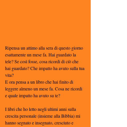
Ripensa un attimo alla sera di questo giorno 
esattamente un mese fa. Hai guardato la 
tele? Se così fosse, cosa ricordi di ciò che 
hai guardato? Che impatto ha avuto sulla tua 
vita?
E ora pensa a un libro che hai finito di 
leggere almeno un mese fa. Cosa ne ricordi 
e quale impatto ha avuto su te? 
I libri che ho letto negli ultimi anni sulla 
crescita personale (insieme alla Bibbia) mi 
hanno segnato e insegnato, cresciuto e 