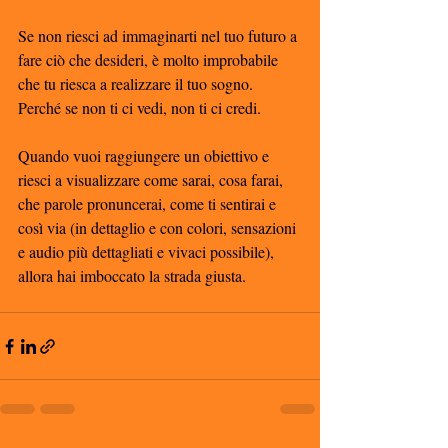
Se non riesci ad immaginarti nel tuo futuro a 
fare ciò che desideri, è molto improbabile 
che tu riesca a realizzare il tuo sogno. 
Perché se non ti ci vedi, non ti ci credi. 
Quando vuoi raggiungere un obiettivo e 
riesci a visualizzare come sarai, cosa farai, 
che parole pronuncerai, come ti sentirai e 
così via (in dettaglio e con colori, sensazioni 
e audio più dettagliati e vivaci possibile), 
allora hai imboccato la strada giusta. 