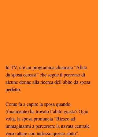
In TV, c’è un programma chiamato “Abito 
da sposa cercasi” che segue il percorso di 
alcune donne alla ricerca dell’abito da sposa 
perfetto. 
Come fa a capire la sposa quando 
(finalmente) ha trovato l’abito giusto? Ogni 
volta, la sposa pronuncia “Riesco ad 
immaginarmi a percorrere la navata centrale 
verso altare con indosso questo abito”. 