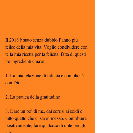
Il 2018 è stato senza dubbio l’anno più 
felice della mia vita. Voglio condividere con 
te la mia ricetta per la felicità, fatta di questi 
tre ingredienti chiave:
1. La mia relazione di fiducia e complicità 
con Dio
2. La pratica della gratitudine
3. Dare un po’ di me, dai sorrisi ai soldi e 
tutto quello che ci sta in mezzo. Contribuire 
positivamente, fare qualcosa di utile per gli 
altri