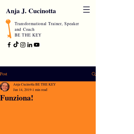
Anja J. Cucinotta
Transformational Trainer, Speaker
and
Coach
BE THE KEY
Post
Anja Cucinotta BE THE KEY
Jan 14, 2019
1 min read
Funziona!