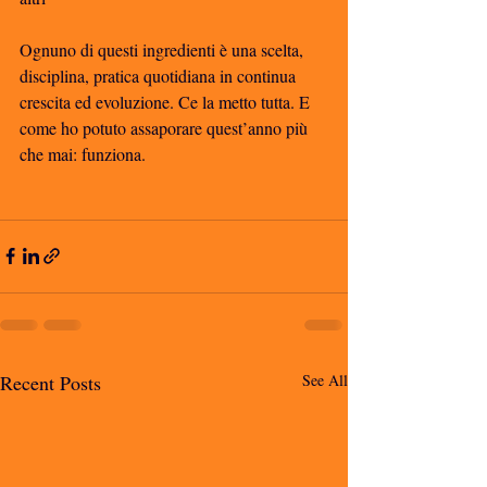
Ognuno di questi ingredienti è una scelta, 
disciplina, pratica quotidiana in continua 
crescita ed evoluzione. Ce la metto tutta. E 
come ho potuto assaporare quest’anno più 
che mai: funziona. 
Recent Posts
See All