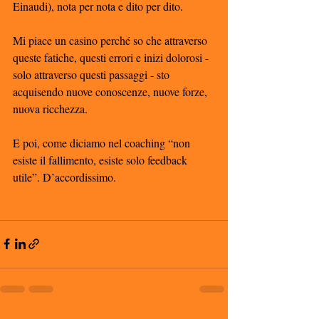
Einaudi), nota per nota e dito per dito.
Mi piace un casino perché so che attraverso 
queste fatiche, questi errori e inizi dolorosi - 
solo attraverso questi passaggi - sto 
acquisendo nuove conoscenze, nuove forze, 
nuova ricchezza. 
E poi, come diciamo nel coaching “non 
esiste il fallimento, esiste solo feedback 
utile”. D’accordissimo. 