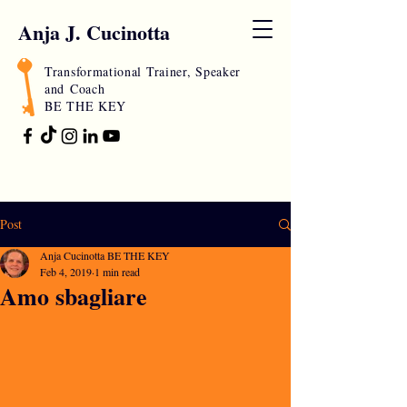
Anja J. Cucinotta
Transformational Trainer, Speaker
and
Coach
BE THE KEY
Post
Anja Cucinotta BE THE KEY
Feb 4, 2019
1 min read
Amo sbagliare