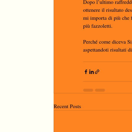
Dopo l’ultimo raffredd
ottenere il risultato d
mi importa di più che 
più fazzoletti. 
Perché come diceva Sig
aspettandoti risultati di
Recent Posts