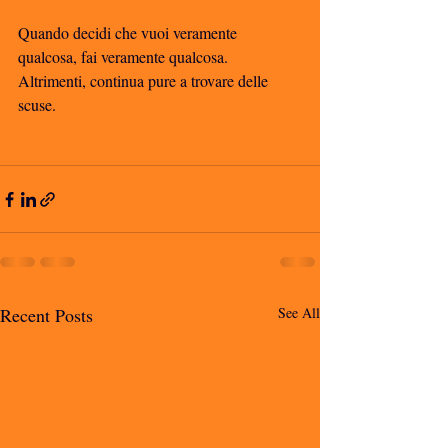
Quando decidi che vuoi veramente 
qualcosa, fai veramente qualcosa. 
Altrimenti, continua pure a trovare delle 
scuse. 
Recent Posts
See All