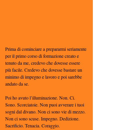
Prima di cominciare a prepararmi seriamente 
per il primo corso di formazione creato e 
tenuto da me, credevo che dovesse essere 
più facile. Credevo che dovesse bastare un 
minimo di impegno e lavoro e poi sarebbe 
andato da se. 
Poi ho avuto l’illuminazione. Non. Ci. 
Sono. Scorciatoie. Non puoi avverare i tuoi 
sogni dal divano. Non ci sono vie di mezzo. 
Non ci sono scuse. Impegno. Dedizione. 
Sacrificio. Tenacia. Coraggio. 