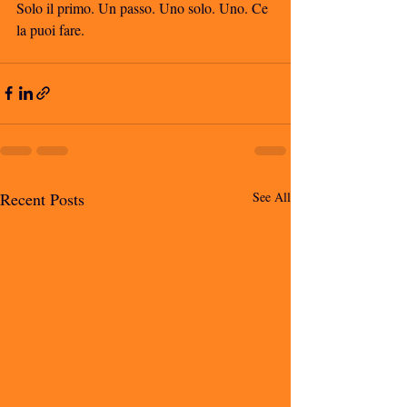
Solo il primo. Un passo. Uno solo. Uno. Ce 
la puoi fare. 
Recent Posts
See All