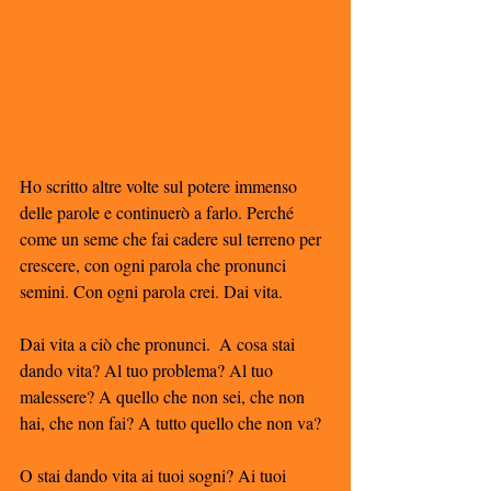
Ho scritto altre volte sul potere immenso 
delle parole e continuerò a farlo. Perché 
come un seme che fai cadere sul terreno per 
crescere, con ogni parola che pronunci 
semini. Con ogni parola crei. Dai vita. 
Dai vita a ciò che pronunci.  A cosa stai 
dando vita? Al tuo problema? Al tuo 
malessere? A quello che non sei, che non 
hai, che non fai? A tutto quello che non va?
O stai dando vita ai tuoi sogni? Ai tuoi 