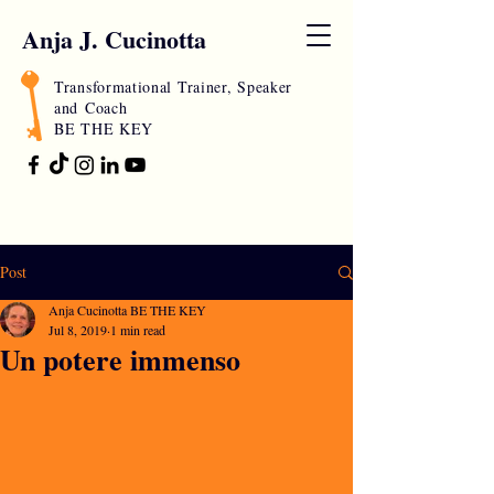
Anja J. Cucinotta
Transformational Trainer, Speaker
and
Coach
BE THE KEY
Post
Anja Cucinotta BE THE KEY
Jul 8, 2019
1 min read
Un potere immenso