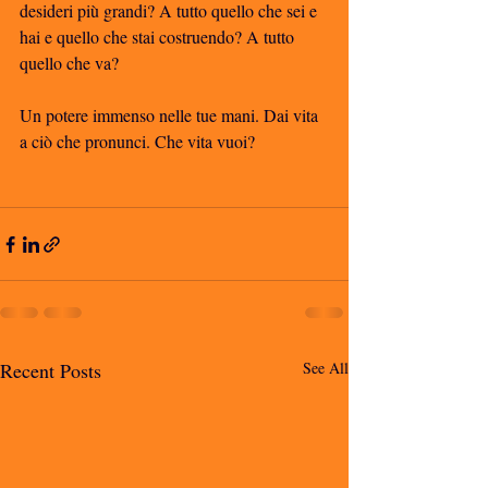
desideri più grandi? A tutto quello che sei e 
hai e quello che stai costruendo? A tutto 
quello che va?
Un potere immenso nelle tue mani. Dai vita 
a ciò che pronunci. Che vita vuoi?
Recent Posts
See All