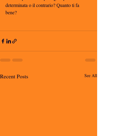
determinata o il contrario? Quanto ti fa 
bene? 
Recent Posts
See All