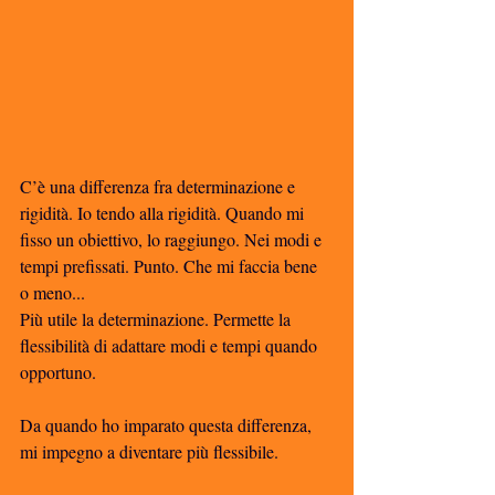
C’è una differenza fra determinazione e 
rigidità. Io tendo alla rigidità. Quando mi 
fisso un obiettivo, lo raggiungo. Nei modi e 
tempi prefissati. Punto. Che mi faccia bene 
o meno...
Più utile la determinazione. Permette la 
flessibilità di adattare modi e tempi quando 
opportuno. 
Da quando ho imparato questa differenza, 
mi impegno a diventare più flessibile. 