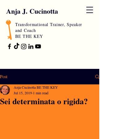
Anja J. Cucinotta
Transformational Trainer, Speaker
and
Coach
BE THE KEY
Post
Anja Cucinotta BE THE KEY
Jul 15, 2019
1 min read
Sei determinata o rigida?