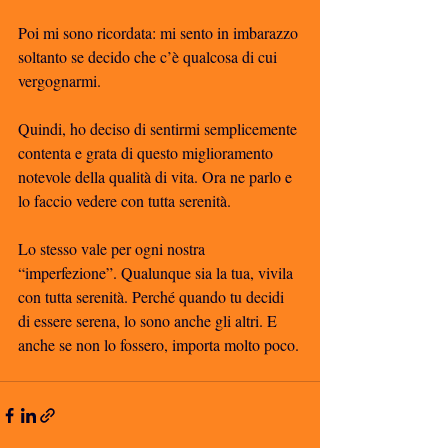
Poi mi sono ricordata: mi sento in imbarazzo 
soltanto se decido che c’è qualcosa di cui 
vergognarmi. 
Quindi, ho deciso di sentirmi semplicemente 
contenta e grata di questo miglioramento 
notevole della qualità di vita. Ora ne parlo e 
lo faccio vedere con tutta serenità. 
Lo stesso vale per ogni nostra 
“imperfezione”. Qualunque sia la tua, vivila 
con tutta serenità. Perché quando tu decidi 
di essere serena, lo sono anche gli altri. E 
anche se non lo fossero, importa molto poco.