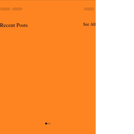
Recent Posts
See All