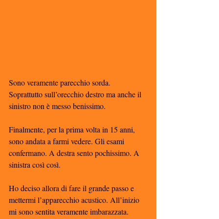
Sono veramente parecchio sorda. 
Soprattutto sull’orecchio destro ma anche il 
sinistro non è messo benissimo. 
Finalmente, per la prima volta in 15 anni, 
sono andata a farmi vedere. Gli esami 
confermano. A destra sento pochissimo. A 
sinistra così così. 
Ho deciso allora di fare il grande passo e 
mettermi l’apparecchio acustico. All’inizio 
mi sono sentita veramente imbarazzata. 