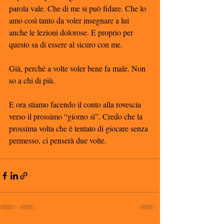
parola vale. Che di me si può fidare. Che lo 
amo così tanto da voler insegnare a lui 
anche le lezioni dolorose. E proprio per 
questo sa di essere al sicuro con me. 
Già, perché a volte voler bene fa male. Non 
so a chi di più. 
E ora stiamo facendo il conto alla rovescia 
verso il prossimo “giorno sì”. Credo che la 
prossima volta che è tentato di giocare senza 
permesso, ci penserà due volte. 