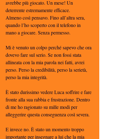
avrebbe più giocato. Un mese! Un 
deterrente estremamente efficace. 
Almeno così pensavo. Fino all’altra sera, 
quando l’ho scoperto con il telefono in 
mano a giocare. Senza permesso. 
Mi è venuto un colpo perché sapevo che ora 
dovevo fare sul serio. Se non fossi stata 
allineata con la mia parola nei fatti, avrei 
perso. Perso la credibilità, perso la serietà, 
perso la mia integrità. 
È stato durissimo vedere Luca soffrire e fare 
fronte alla sua rabbia e frustrazione. Dentro 
di me ho ragionato su mille modi per 
alleggerire questa conseguenza così severa. 
E invece no. È stato un momento troppo 
importante per insegnare a lui che la mia 