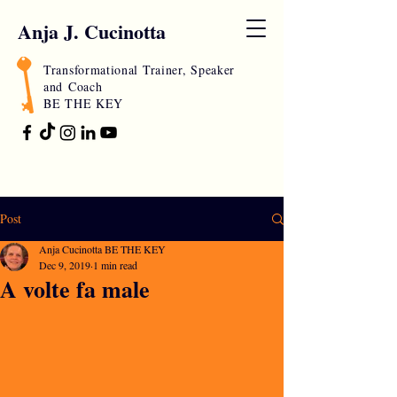
Anja J. Cucinotta
Transformational Trainer, Speaker
and
Coach
BE THE KEY
Post
Anja Cucinotta BE THE KEY
Dec 9, 2019
1 min read
A volte fa male