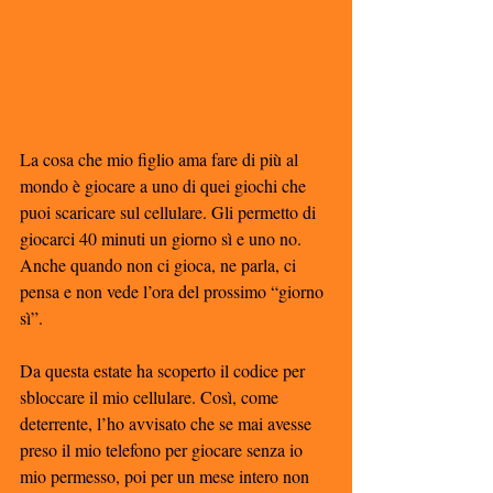
La cosa che mio figlio ama fare di più al 
mondo è giocare a uno di quei giochi che 
puoi scaricare sul cellulare. Gli permetto di 
giocarci 40 minuti un giorno sì e uno no. 
Anche quando non ci gioca, ne parla, ci 
pensa e non vede l’ora del prossimo “giorno 
sì”. 
Da questa estate ha scoperto il codice per 
sbloccare il mio cellulare. Così, come 
deterrente, l’ho avvisato che se mai avesse 
preso il mio telefono per giocare senza io 
mio permesso, poi per un mese intero non 