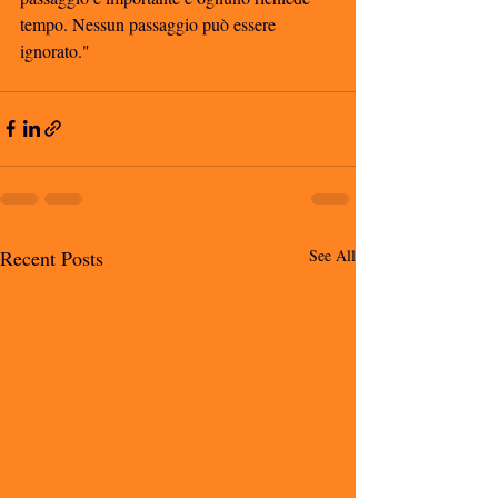
tempo. Nessun passaggio può essere 
ignorato."
Recent Posts
See All