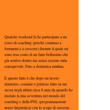
Qualche weekend fa ho partecipato a un 
corso di coaching (perché continuo a 
formarmi e a crescere) durante il quale mi 
sono resa conto di un fatto bellissimo che 
già sentivo dentro ma senza esserne stata 
consapevole. Fino a domenica mattina. 
E questo fatto è che dopo un lavoro 
immenso, costante e grintoso fatto su me 
stessa negli ultimi circa 8 anni da quando ho 
iniziato la mia avventura nel mondo del 
coaching e della PNL (programmazione 
neuro linguistica) con lo scopo di crescere, 