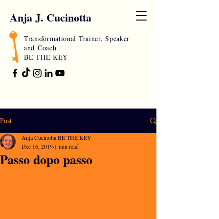
Anja J. Cucinotta
Transformational Trainer, Speaker
and
Coach
BE THE KEY
Post
Anja Cucinotta BE THE KEY
Dec 16, 2019
1 min read
Passo dopo passo