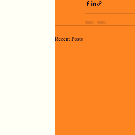
Recent Posts