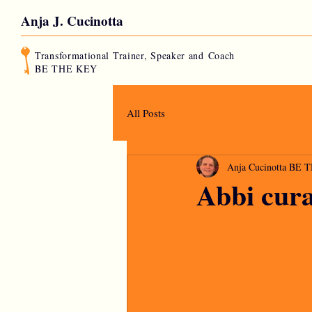
Anja J. Cucinotta
Transformational Trainer, Speaker and
Coach
BE THE KEY
All Posts
Anja Cucinotta BE
Abbi cura