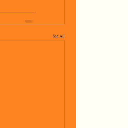
See All