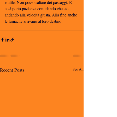
e utile. Non posso saltare dei passaggi. E 
così porto pazienza confidando che sto 
andando alla velocità giusta. Alla fine anche 
le lumache arrivano al loro destino. 
Recent Posts
See All