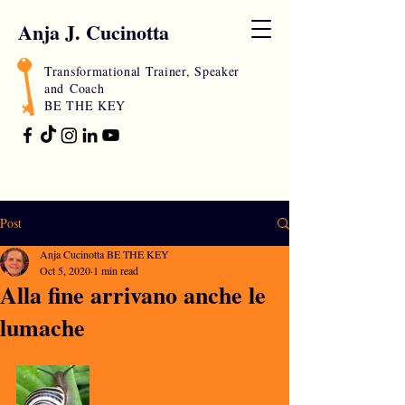
Anja J. Cucinotta
Transformational Trainer, Speaker
and
Coach
BE THE KEY
Post
Anja Cucinotta BE THE KEY
Oct 5, 2020
1 min read
Alla fine arrivano anche le
lumache