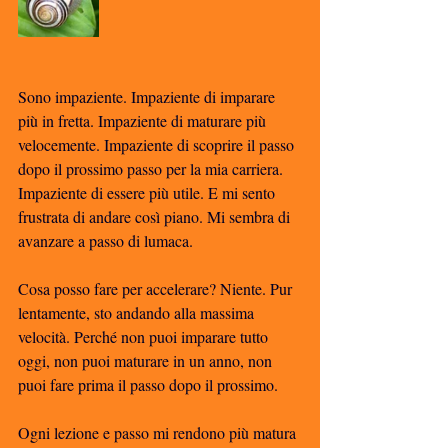
Sono impaziente. Impaziente di imparare 
più in fretta. Impaziente di maturare più 
velocemente. Impaziente di scoprire il passo 
dopo il prossimo passo per la mia carriera. 
Impaziente di essere più utile. E mi sento 
frustrata di andare così piano. Mi sembra di 
avanzare a passo di lumaca. 
Cosa posso fare per accelerare? Niente. Pur 
lentamente, sto andando alla massima 
velocità. Perché non puoi imparare tutto 
oggi, non puoi maturare in un anno, non 
puoi fare prima il passo dopo il prossimo. 
Ogni lezione e passo mi rendono più matura 