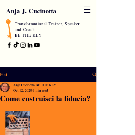
Anja J. Cucinotta
Transformational Trainer, Speaker
and
Coach
BE THE KEY
Post
Anja Cucinotta BE THE KEY
Oct 12, 2020
1 min read
Come costruisci la fiducia?