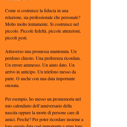
Come si costruisce la fiducia in una 
relazione, sia professionale che personale? 
Molto molto lentamente. Si costruisce nel 
piccolo. Piccole fedeltà, piccole attenzioni, 
piccoli gesti. 
Attraverso una promessa mantenuta. Un 
perdono chiesto. Una preferenza ricordata. 
Un errore ammesso. Un aiuto dato. Un 
arrivo in anticipo. Un telefono messo da 
parte. O anche con una data importante 
onorata. 
Per esempio, ho messo un promemoria nel 
mio calendario dell’anniversario della 
nascita oppure la morte di persone care di 
amici. Perché? Per poter ricordare insieme a 
loro questa data così importante e stare loro 