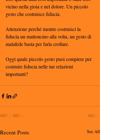
vicino nella gioia e nel dolore. Un piccolo 
gesto che costruisce fiducia. 
Attenzione perché mentre costruisci la 
fiducia un mattoncino alla volta, un gesto di 
malafede basta per farla crollare. 
Oggi quale piccolo gesto puoi compiere per 
costruire fiducia nelle tue relazioni 
importanti?
Recent Posts
See All