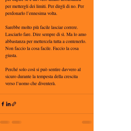
per mettergli dei limiti. Per dirgli di no. Per 
perdonarlo l’ennesima volta. 
Sarebbe molto più facile lasciar correre. 
Lasciarlo fare. Dire sempre di sì. Ma lo amo 
abbastanza per mettercela tutta a contenerlo. 
Non faccio la cosa facile. Faccio la cosa 
giusta. 
Perché solo così si può sentire davvero al 
sicuro durante la tempesta della crescita 
verso l’uomo che diventerà. 