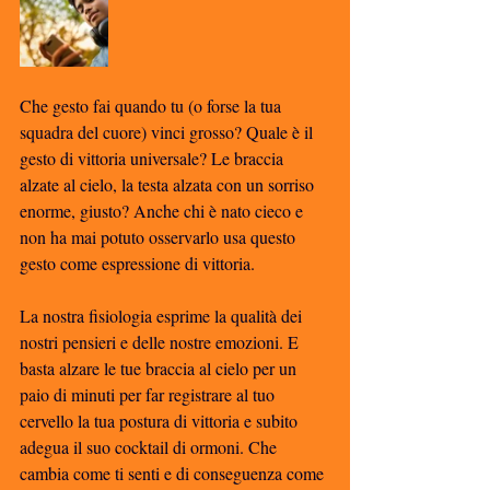
Che gesto fai quando tu (o forse la tua 
squadra del cuore) vinci grosso? Quale è il 
gesto di vittoria universale? Le braccia 
alzate al cielo, la testa alzata con un sorriso 
enorme, giusto? Anche chi è nato cieco e 
non ha mai potuto osservarlo usa questo 
gesto come espressione di vittoria. 
La nostra fisiologia esprime la qualità dei 
nostri pensieri e delle nostre emozioni. E 
basta alzare le tue braccia al cielo per un 
paio di minuti per far registrare al tuo 
cervello la tua postura di vittoria e subito 
adegua il suo cocktail di ormoni. Che 
cambia come ti senti e di conseguenza come 