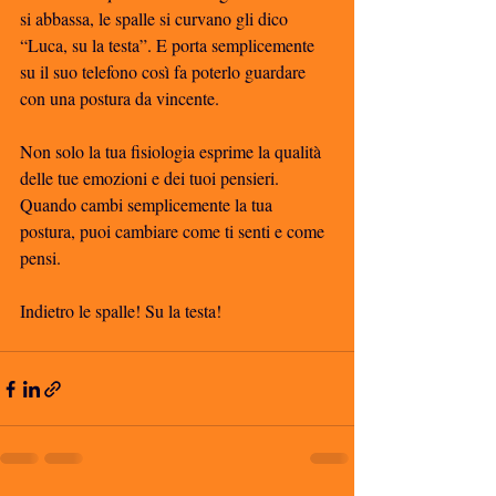
si abbassa, le spalle si curvano gli dico 
“Luca, su la testa”. E porta semplicemente 
su il suo telefono così fa poterlo guardare 
con una postura da vincente. 
Non solo la tua fisiologia esprime la qualità 
delle tue emozioni e dei tuoi pensieri. 
Quando cambi semplicemente la tua 
postura, puoi cambiare come ti senti e come 
pensi. 
Indietro le spalle! Su la testa! 