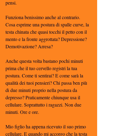
pensi. 
Funziona benissimo anche al contrario. 
Cosa esprime una postura di spalle curve, la 
testa chinata che quasi tocchi il petto con il 
mento e la fronte aggrottata? Depressione? 
Demotivazione? Arresa?
Anche questa volta bastano pochi minuti 
prima che il tuo cervello registri la tua 
postura. Come ti sentirai? E come sarà la 
qualità dei tuoi pensieri? Chi passa ben più 
di due minuti proprio nella postura da 
depresso? Praticamente chiunque usa il 
cellulare. Soprattutto i ragazzi. Non due 
minuti. Ore e ore. 
Mio figlio ha appena ricevuto il suo primo 
cellulare. E quando mi accorgo che la testa 