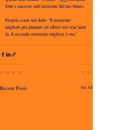
forte e succoso sull’orizzonte del tuo futuro. 
Proprio come nel detto “Il momento 
migliore per piantare un albero era vent’anni 
fa. Il secondo momento migliore è ora.”
Recent Posts
See All