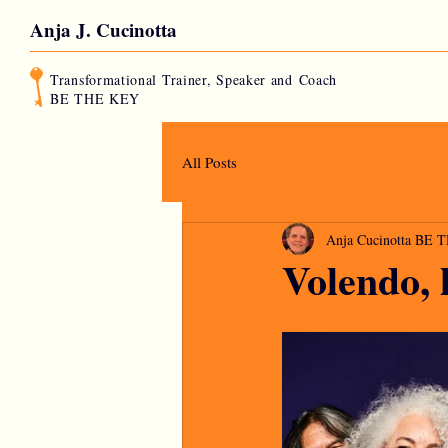
Anja J. Cucinotta
Transformational Trainer, Speaker and
Coach
BE THE KEY
All Posts
Anja Cucinotta BE
Volendo, 